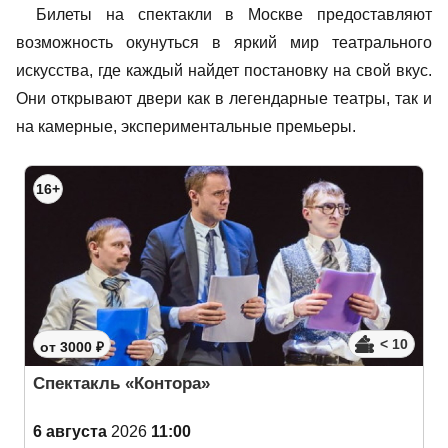
Билеты на спектакли в Москве предоставляют
возможность окунуться в яркий мир театрального
искусства, где каждый найдет постановку на свой вкус.
Они открывают двери как в легендарные театры, так и
на камерные, экспериментальные премьеры.
16+
< 10
от 3000 ₽
Спектакль «Контора»
6 августа
2026
11:00