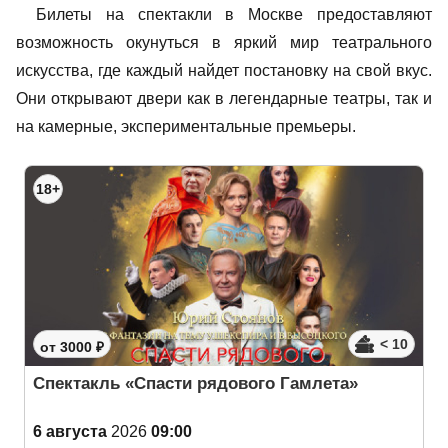
Билеты на спектакли в Москве предоставляют
возможность окунуться в яркий мир театрального
искусства, где каждый найдет постановку на свой вкус.
Они открывают двери как в легендарные театры, так и
на камерные, экспериментальные премьеры.
18+
< 10
от 3000 ₽
Спектакль «Спасти рядового Гамлета»
6 августа
2026
09:00