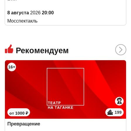
8 августа
2026
20:00
Мосспектакль
Рекомендуем
16+
199
от 1000 ₽
Превращение