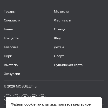
Театры
Мюзиклы
Спектакли
Фестивали
Балет
Стендап
Концерты
Шоу
Классика
Детям
Цирк
Спорт
Выставки
Пушкинская карта
Экскурсии
© 2026
MOSBILET.ru
Файлы cookie, аналитика, пользовательское