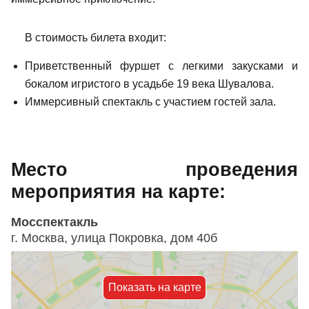
В стоимость билета входит:
Приветственный фуршет с легкими закусками и
бокалом игристого в усадьбе 19 века Шувалова.
Иммерсивный спектакль с участием гостей зала.
Место проведения
мероприятия на карте:
Мосспектакль
г. Москва, улица Покровка, дом 40б
Показать на карте