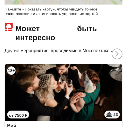
Нажмите «Показать карту», чтобы увидеть точное
расположение и активировать управление картой.
Может быть
интересно
Другие мероприятия, проводимые в Мосспектакль.
18+
23
от 7500 ₽
Вий