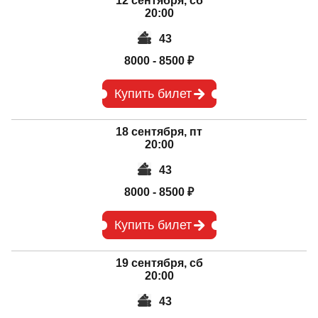
12 сентября, сб
20:00
43
8000 - 8500 ₽
Купить билет
18 сентября, пт
20:00
43
8000 - 8500 ₽
Купить билет
19 сентября, сб
20:00
43