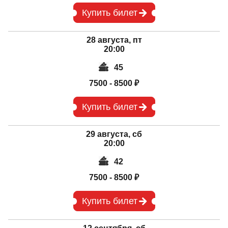
Купить билет
28 августа, пт
20:00
45
7500 - 8500 ₽
Купить билет
29 августа, сб
20:00
42
7500 - 8500 ₽
Купить билет