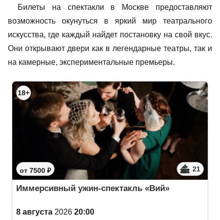
Билеты на спектакли в Москве предоставляют
возможность окунуться в яркий мир театрального
искусства, где каждый найдет постановку на свой вкус.
Они открывают двери как в легендарные театры, так и
на камерные, экспериментальные премьеры.
18+
21
от 7500 ₽
Иммерсивный ужин-спектакль «Вий»
8 августа
2026
20:00