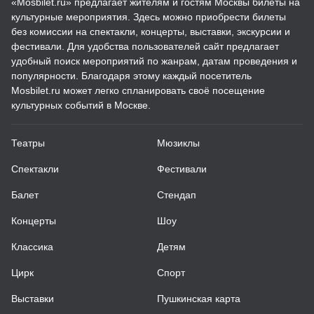
«Mosbilet.ru» предлагает жителям и гостям Москвы билеты на
культурные мероприятия. Здесь можно приобрести билеты
без комиссии на спектакли, концерты, выставки, экскурсии и
фестивали. Для удобства пользователей сайт предлагает
удобный поиск мероприятий по жанрам, датам проведения и
популярности. Благодаря этому каждый посетитель
Mosbilet.ru может легко спланировать своё посещение
культурных событий в Москве.
Театры
Мюзиклы
Спектакли
Фестивали
Балет
Стендап
Концерты
Шоу
Классика
Детям
Цирк
Спорт
Выставки
Пушкинская карта