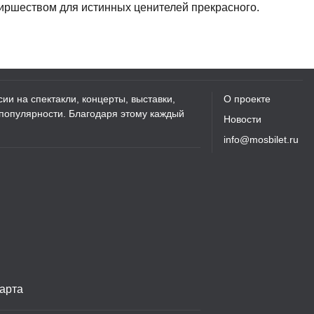
пиршеством для истинных ценителей прекрасного.
ии на спектакли, концерты, выставки,
О проекте
 популярности. Благодаря этому каждый
Новости
info@mosbilet.ru
арта