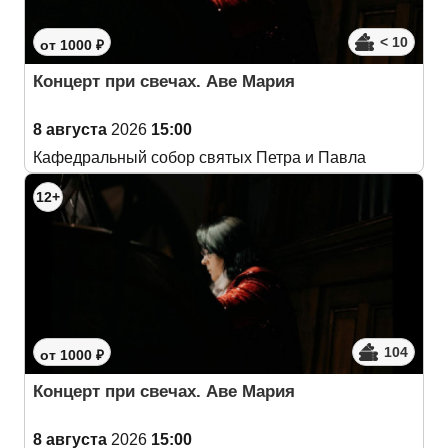
< 10
от 1000 ₽
Концерт при свечах. Аве Мария
8 августа
2026
15:00
Кафедральный собор святых Петра и Павла
12+
104
от 1000 ₽
Концерт при свечах. Аве Мария
8 августа
2026
15:00