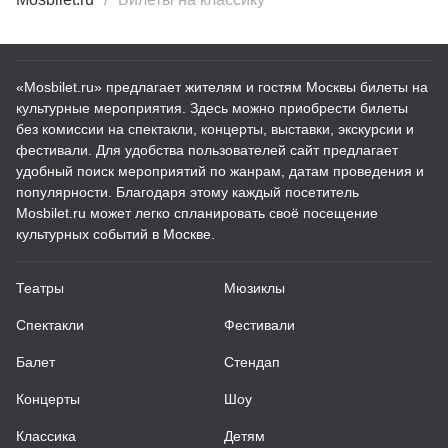
«Mosbilet.ru» предлагает жителям и гостям Москвы билеты на
культурные мероприятия. Здесь можно приобрести билеты
без комиссии на спектакли, концерты, выставки, экскурсии и
фестивали. Для удобства пользователей сайт предлагает
удобный поиск мероприятий по жанрам, датам проведения и
популярности. Благодаря этому каждый посетитель
Mosbilet.ru может легко спланировать своё посещение
культурных событий в Москве.
Театры
Мюзиклы
Спектакли
Фестивали
Балет
Стендап
Концерты
Шоу
Классика
Детям