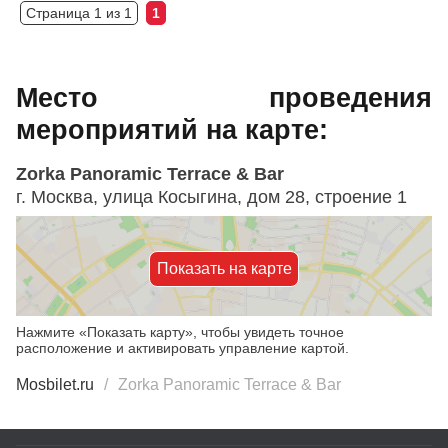
Страница 1 из 1
1
Место проведения
мероприятий на карте:
Zorka Panoramic Terrace & Bar
г. Москва, улица Косыгина, дом 28, строение 1
Показать на карте
Нажмите «Показать карту», чтобы увидеть точное
расположение и активировать управление картой.
Mosbilet.ru
Zorka Panoramic Terrace & Bar