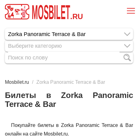
MOSBILET
.RU
Выберите категорию
Mosbilet.ru
Zorka Panoramic Terrace & Bar
Билеты в Zorka Panoramic
Terrace & Bar
Покупайте билеты в Zorka Panoramic Terrace & Bar
онлайн на сайте Mosbilet.ru.