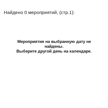
Найдено 0 мероприятий, (стр.1):
Мероприятия на выбранную дату не
найдены.
Выберите другой день на календаре.