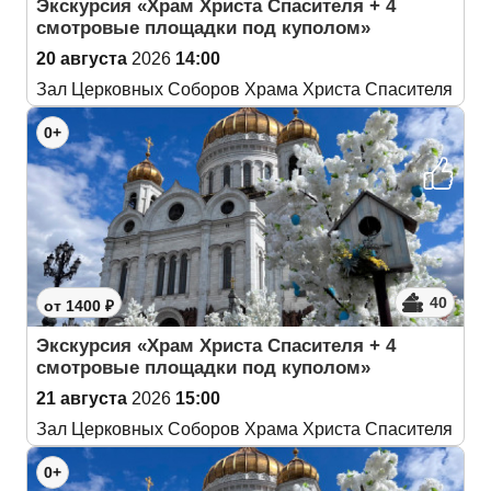
Экскурсия «Храм Христа Спасителя + 4
смотровые площадки под куполом»
20 августа
2026
14:00
Зал Церковных Соборов Храма Христа Спасителя
0+
40
от 1400 ₽
Экскурсия «Храм Христа Спасителя + 4
смотровые площадки под куполом»
21 августа
2026
15:00
Зал Церковных Соборов Храма Христа Спасителя
0+