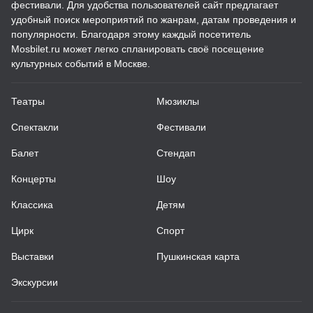
фестивали. Для удобства пользователей сайт предлагает
удобный поиск мероприятий по жанрам, датам проведения и
популярности. Благодаря этому каждый посетитель
Mosbilet.ru может легко спланировать своё посещение
культурных событий в Москве.
Театры
Мюзиклы
Спектакли
Фестивали
Балет
Стендап
Концерты
Шоу
Классика
Детям
Цирк
Спорт
Выставки
Пушкинская карта
Экскурсии