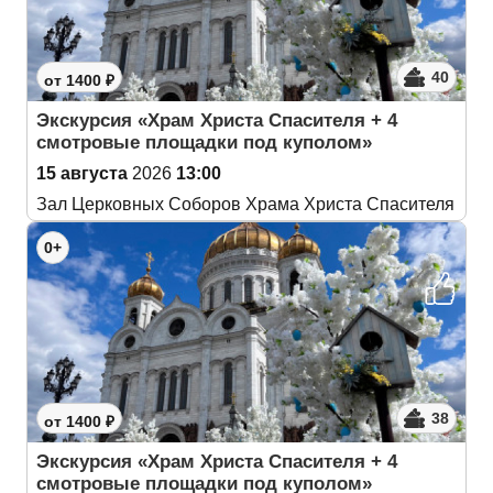
40
от 1400 ₽
Экскурсия «Храм Христа Спасителя + 4
смотровые площадки под куполом»
15 августа
2026
13:00
Зал Церковных Соборов Храма Христа Спасителя
0+
38
от 1400 ₽
Экскурсия «Храм Христа Спасителя + 4
смотровые площадки под куполом»