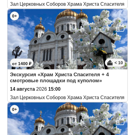
Зал Церковных Соборов Храма Христа Спасителя
0+
< 10
от 1400 ₽
Экскурсия «Храм Христа Спасителя + 4
смотровые площадки под куполом»
14 августа
2026
15:00
Зал Церковных Соборов Храма Христа Спасителя
0+