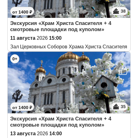
38
от 1400 ₽
Экскурсия «Храм Христа Спасителя + 4
смотровые площадки под куполом»
11 августа
2026
15:00
Зал Церковных Соборов Храма Христа Спасителя
0+
35
от 1400 ₽
Экскурсия «Храм Христа Спасителя + 4
смотровые площадки под куполом»
13 августа
2026
14:00