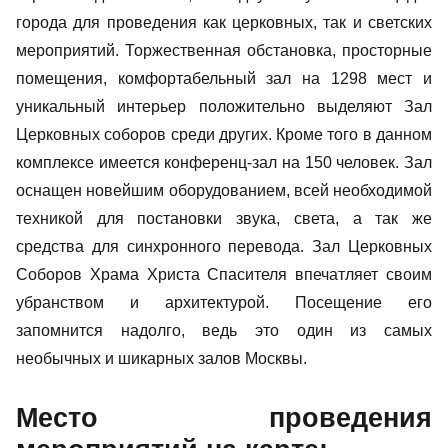
города для проведения как церковных, так и светских
мероприятий. Торжественная обстановка, просторные
помещения, комфортабельный зал на 1298 мест и
уникальный интерьер положительно выделяют Зал
Церковных соборов среди других. Кроме того в данном
комплексе имеется конференц-зал на 150 человек. Зал
оснащен новейшим оборудованием, всей необходимой
техникой для постановки звука, света, а так же
средства для синхронного перевода. Зал Церковных
Соборов Храма Христа Спасителя впечатляет своим
убранством и архитектурой. Посещение его
запомнится надолго, ведь это один из самых
необычных и шикарных залов Москвы.
Место проведения