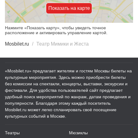
Показать на карте
Нажмите «Показать карту», чтобы увидеть точное
расположение и активировать управление картой.
Mosbilet.ru
Театр Мимики и Жеста
«Mosbilet.ru» предлагает жителям и гостям Москвы билеты на
культурные мероприятия. Здесь можно приобрести билеты
без комиссии на спектакли, концерты, выставки, экскурсии и
фестивали. Для удобства пользователей сайт предлагает
удобный поиск мероприятий по жанрам, датам проведения и
популярности. Благодаря этому каждый посетитель
Mosbilet.ru может легко спланировать своё посещение
культурных событий в Москве.
Театры
Мюзиклы