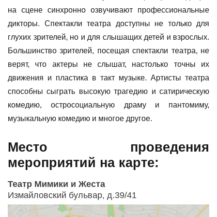
на сцене синхронно озвучивают профессиональные
дикторы. Спектакли театра доступны не только для
глухих зрителей, но и для слышащих детей и взрослых.
Большинство зрителей, посещая спектакли театра, не
верят, что актеры не слышат, настолько точны их
движения и пластика в такт музыке. Артисты театра
способны сыграть высокую трагедию и сатирическую
комедию, остросоциальную драму и пантомиму,
музыкальную комедию и многое другое.
Место проведения
мероприятий на карте:
Театр Мимики и Жеста
Измайловский бульвар, д.39/41