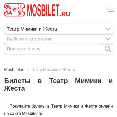
MOSBILET
.RU
Выберите категорию
Mosbilet.ru
Театр Мимики и Жеста
Билеты в Театр Мимики и
Жеста
Покупайте билеты в Театр Мимики и Жеста онлайн
на сайте Mosbilet.ru.