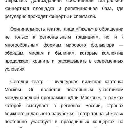
открылась долгожданная собственная театрально-
концертная площадка и репетиционная база, где
регулярно проходят концерты и спектакли.
Оригинальность театра танца «Гжель» в обращении
не только к региональным традициям, но и к
многообразным формам мирового фольклора —
обрядам, мифам и былинам, которые коллектив
продолжает хранить и рассказывать в современных
условиях.
Сегодня театр — культурная визитная карточка
Москвы. Он является постоянным участником
международной программы «Дни Москвы», в рамках
которой выступает в регионах России, странах
ближнего и дальнего зарубежья. Театр танца «Гжель»
постоянно участвует в праздничных концертах на