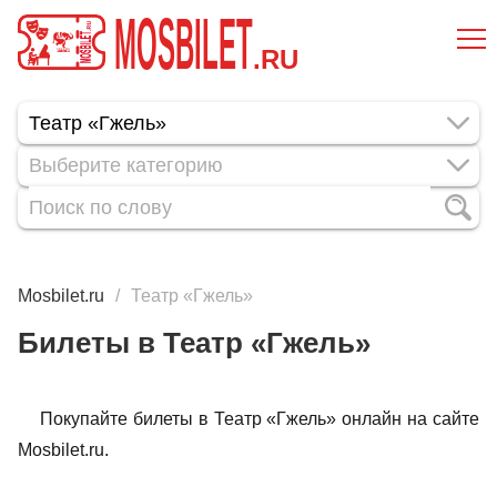
MOSBILET
.RU
Выберите категорию
Mosbilet.ru
Театр «Гжель»
Билеты в Театр «Гжель»
Покупайте билеты в Театр «Гжель» онлайн на сайте
Mosbilet.ru.