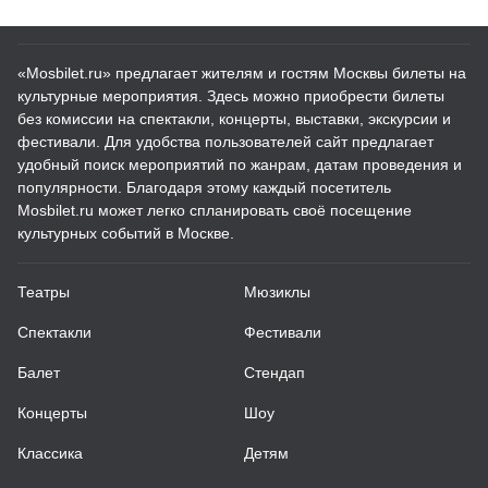
«Mosbilet.ru» предлагает жителям и гостям Москвы билеты на
культурные мероприятия. Здесь можно приобрести билеты
без комиссии на спектакли, концерты, выставки, экскурсии и
фестивали. Для удобства пользователей сайт предлагает
удобный поиск мероприятий по жанрам, датам проведения и
популярности. Благодаря этому каждый посетитель
Mosbilet.ru может легко спланировать своё посещение
культурных событий в Москве.
Театры
Мюзиклы
Спектакли
Фестивали
Балет
Стендап
Концерты
Шоу
Классика
Детям