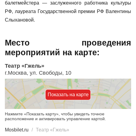
балетмейстера — заслуженного работника культуры
РФ, лауреата Государственной премии РФ Валентины
Слыхановой.
Место проведения
мероприятий на карте:
Театр «Гжель»
г.Москва, ул. Свободы, 10
Показать на карте
Нажмите «Показать карту», чтобы увидеть точное
расположение и активировать управление картой.
Mosbilet.ru
Театр «Гжель»