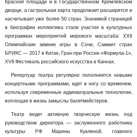
Красной площади и в Государственном Кремлевском
дворце, а гастрольная карта продолжает расширятся и
насчитывает уже более 50 стран. Значимой страницей
в биографии коллектива стали участия в культурных
программах мероприятий мирового масштаба: XXII
Олимпийские зимние игры в Сочи, Саммит стран
БРИКС — 2017 в Китае, Гран-при России «Формула-1»,
XVII Фестиваль российского искусства в Каннах.
Репертуар театра регулярно пополняется новыми
концертными программами, идет в ногу со временем,
используя современные аудиовизуальные технологии,
воплощая в жизнь замыслы балетмейстеров.
Театр ведет активную творческую жизнь под
руководством директора — заслуженного работника
культуры РФ Марины Куклиной, главного