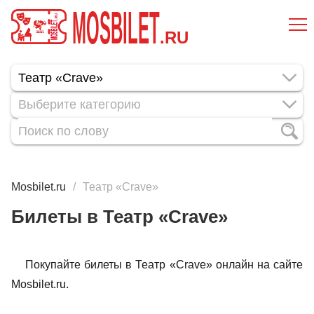
MOSBILET
.RU
Выберите категорию
Mosbilet.ru
Театр «Crave»
Билеты в Театр «Crave»
Покупайте билеты в Театр «Crave» онлайн на сайте
Mosbilet.ru.