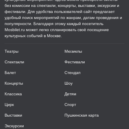
без комиссии на спектакли, концерты, выставки, экскурсии и
фестивали. Для удобства пользователей сайт предлагает
удобный поиск мероприятий по жанрам, датам проведения и
популярности. Благодаря этому каждый посетитель
Mosbilet.ru может легко спланировать своё посещение
культурных событий в Москве.
Театры
Мюзиклы
Спектакли
Фестивали
Балет
Стендап
Концерты
Шоу
Классика
Детям
Цирк
Спорт
Выставки
Пушкинская карта
Экскурсии