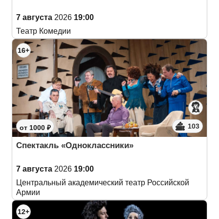
7 августа
2026
19:00
Театр Комедии
16+
103
от 1000 ₽
Спектакль «Одноклассники»
7 августа
2026
19:00
Центральный академический театр Российской
Армии
12+