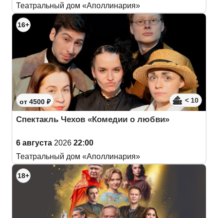
Театральный дом «Аполлинария»
16+
< 10
от 4500 ₽
Спектакль Чехов «Комедии о любви»
6 августа
2026
22:00
Театральный дом «Аполлинария»
18+