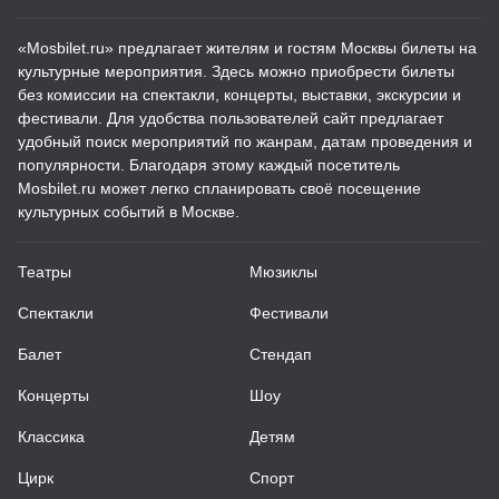
«Mosbilet.ru» предлагает жителям и гостям Москвы билеты на
культурные мероприятия. Здесь можно приобрести билеты
без комиссии на спектакли, концерты, выставки, экскурсии и
фестивали. Для удобства пользователей сайт предлагает
удобный поиск мероприятий по жанрам, датам проведения и
популярности. Благодаря этому каждый посетитель
Mosbilet.ru может легко спланировать своё посещение
культурных событий в Москве.
Театры
Мюзиклы
Спектакли
Фестивали
Балет
Стендап
Концерты
Шоу
Классика
Детям
Цирк
Спорт