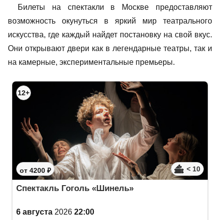
Билеты на спектакли в Москве предоставляют
возможность окунуться в яркий мир театрального
искусства, где каждый найдет постановку на свой вкус.
Они открывают двери как в легендарные театры, так и
на камерные, экспериментальные премьеры.
12+
< 10
от 4200 ₽
Спектакль Гоголь «Шинель»
6 августа
2026
22:00