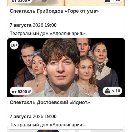
от 3300 ₽
Спектакль Грибоедов «Горе от ума»
7 августа
2026
19:00
Театральный дом «Аполлинария»
16+
< 10
от 5300 ₽
Спектакль Достоевский «Идиот»
7 августа
2026
19:00
Театральный дом «Аполлинария»