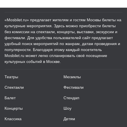
«Mosbilet.ru» предлагает жителям и гостям Москвы билеты на
культурные мероприятия. Здесь можно приобрести билеты
без комиссии на спектакли, концерты, выставки, экскурсии и
фестивали. Для удобства пользователей сайт предлагает
удобный поиск мероприятий по жанрам, датам проведения и
популярности. Благодаря этому каждый посетитель
Mosbilet.ru может легко спланировать своё посещение
культурных событий в Москве.
Театры
Мюзиклы
Спектакли
Фестивали
Балет
Стендап
Концерты
Шоу
Классика
Детям