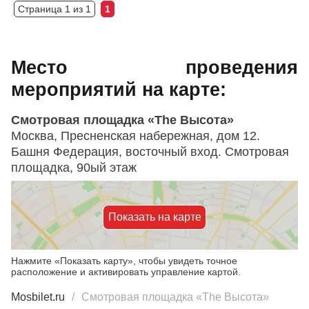
Страница 1 из 1
1
Место проведения
мероприятий на карте:
Смотровая площадка «The Высота»
Москва, Пресненская набережная, дом 12.
Башня Федерация, восточный вход. Смотровая
площадка, 90ый этаж
Показать на карте
Нажмите «Показать карту», чтобы увидеть точное
расположение и активировать управление картой.
Mosbilet.ru
Смотровая площадка «The Высота»