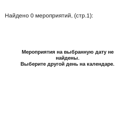
Найдено 0 мероприятий, (стр.1):
Мероприятия на выбранную дату не
найдены.
Выберите другой день на календаре.