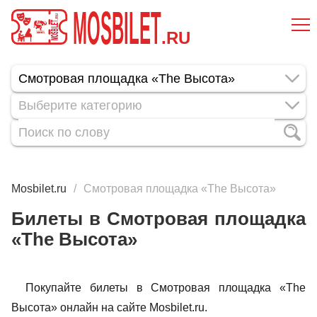
MOSBILET
.RU
Выберите категорию
Mosbilet.ru
Смотровая площадка «The Высота»
Билеты в Смотровая площадка
«The Высота»
Покупайте билеты в Смотровая площадка «The
Высота» онлайн на сайте Mosbilet.ru.