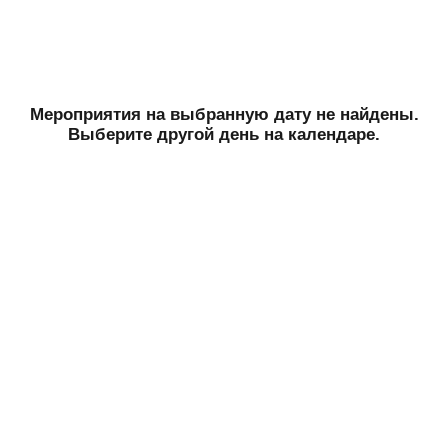
Мероприятия на выбранную дату не найдены.
Выберите другой день на календаре.