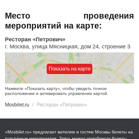
Место проведения
мероприятий на карте:
Ресторан «Петрович»
г. Москва, улица Мясницкая, дом 24, строение 3
Показать на карте
Нажмите «Показать карту», чтобы увидеть точное
расположение и активировать управление картой.
Mosbilet.ru
Ресторан «Петрович»
«Mosbilet.ru» предлагает жителям и гостям Москвы билеты на
культурные мероприятия. Здесь можно приобрести билеты