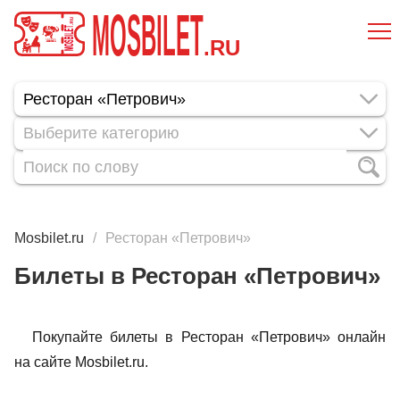
MOSBILET
.RU
Выберите категорию
Mosbilet.ru
Ресторан «Петрович»
Билеты в Ресторан «Петрович»
Покупайте билеты в Ресторан «Петрович» онлайн
на сайте Mosbilet.ru.