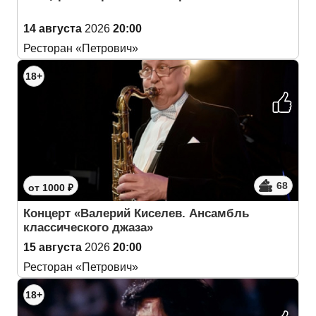
14 августа
2026
20:00
Ресторан «Петрович»
18+
68
от 1000 ₽
Концерт «Валерий Киселев. Ансамбль
классического джаза»
15 августа
2026
20:00
Ресторан «Петрович»
18+