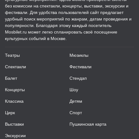
без комиссии на спектакли, концерты, выставки, экскурсии и
фестивали. Для удобства пользователей сайт предлагает
удобный поиск мероприятий по жанрам, датам проведения и
популярности. Благодаря этому каждый посетитель
Mosbilet.ru может легко спланировать своё посещение
культурных событий в Москве.
Театры
Мюзиклы
Спектакли
Фестивали
Балет
Стендап
Концерты
Шоу
Классика
Детям
Цирк
Спорт
Выставки
Пушкинская карта
Экскурсии