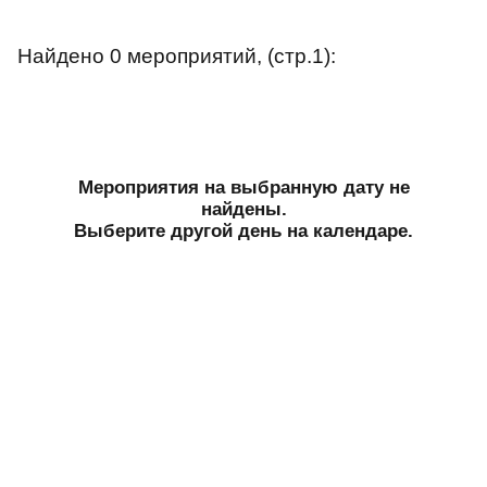
Найдено 0 мероприятий, (стр.1):
Мероприятия на выбранную дату не
найдены.
Выберите другой день на календаре.