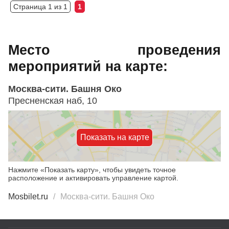
Страница 1 из 1
1
Место проведения
мероприятий на карте:
Москва-сити. Башня Око
Пресненская наб, 10
Показать на карте
Нажмите «Показать карту», чтобы увидеть точное
расположение и активировать управление картой.
Mosbilet.ru
Москва-сити. Башня Око