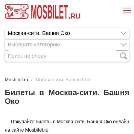
MOSBILET
.RU
Выберите категорию
Mosbilet.ru
Москва-сити. Башня Око
Билеты в Москва-сити. Башня
Око
Покупайте билеты в Москва-сити. Башня Око онлайн
на сайте Mosbilet.ru.