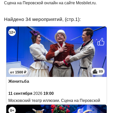
Сцена на Перовской онлайн на сайте Mosbilet.ru.
Найдено 34 мероприятий, (стр.1):
12+
89
от 1500 ₽
Женитьба
11 сентября
2026
19:00
Московский театр иллюзии. Сцена на Перовской
0+