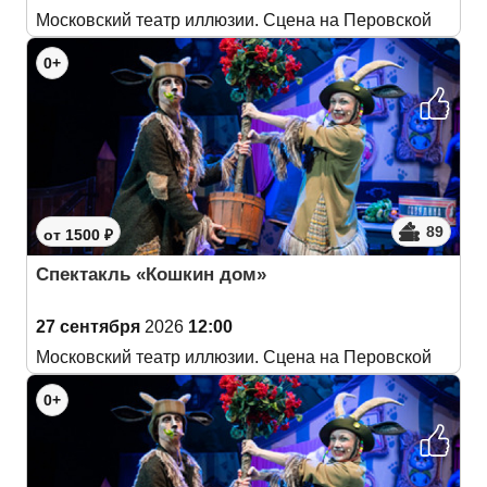
Московский театр иллюзии. Сцена на Перовской
0+
89
от 1500 ₽
Спектакль «Кошкин дом»
27 сентября
2026
12:00
Московский театр иллюзии. Сцена на Перовской
0+