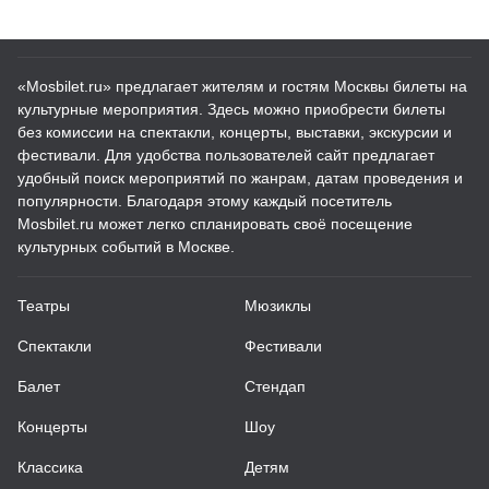
«Mosbilet.ru» предлагает жителям и гостям Москвы билеты на
культурные мероприятия. Здесь можно приобрести билеты
без комиссии на спектакли, концерты, выставки, экскурсии и
фестивали. Для удобства пользователей сайт предлагает
удобный поиск мероприятий по жанрам, датам проведения и
популярности. Благодаря этому каждый посетитель
Mosbilet.ru может легко спланировать своё посещение
культурных событий в Москве.
Театры
Мюзиклы
Спектакли
Фестивали
Балет
Стендап
Концерты
Шоу
Классика
Детям