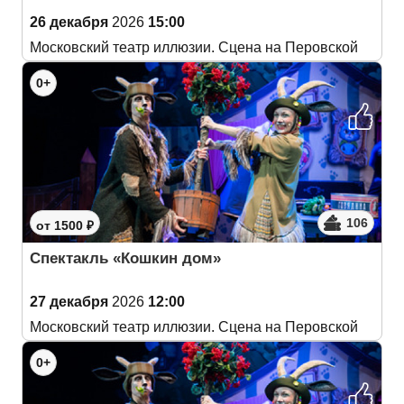
26 декабря
2026
15:00
Московский театр иллюзии. Сцена на Перовской
0+
106
от 1500 ₽
Спектакль «Кошкин дом»
27 декабря
2026
12:00
Московский театр иллюзии. Сцена на Перовской
0+