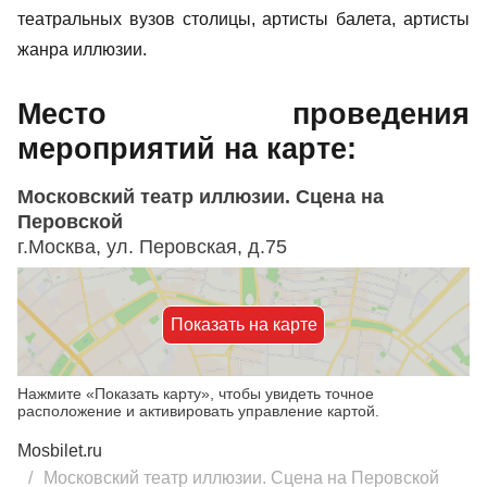
театральных вузов столицы, артисты балета, артисты
жанра иллюзии.
Место проведения
мероприятий на карте:
Московский театр иллюзии. Сцена на
Перовской
г.Москва, ул. Перовская, д.75
Показать на карте
Нажмите «Показать карту», чтобы увидеть точное
расположение и активировать управление картой.
Mosbilet.ru
Московский театр иллюзии. Сцена на Перовской