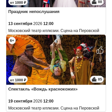
88
от 1000 ₽
Праздник непослушания
13 сентября
2026
12:00
Московский театр иллюзии. Сцена на Перовской
6+
85
от 1000 ₽
Спектакль «Вождь краснокожих»
19 сентября
2026
12:00
Московский театр иллюзии. Сцена на Перовской