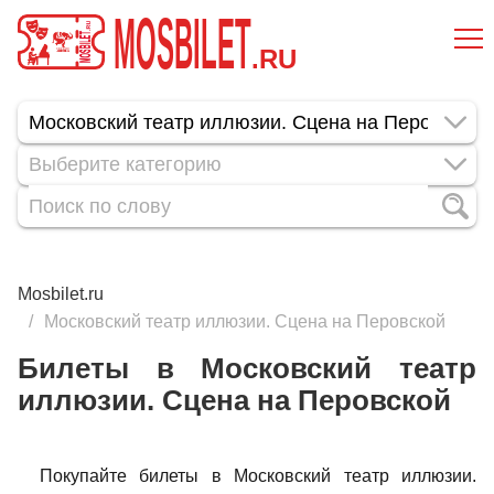
MOSBILET
.RU
Выберите категорию
Mosbilet.ru
Московский театр иллюзии. Сцена на Перовской
Билеты в Московский театр
иллюзии. Сцена на Перовской
Покупайте билеты в Московский театр иллюзии.