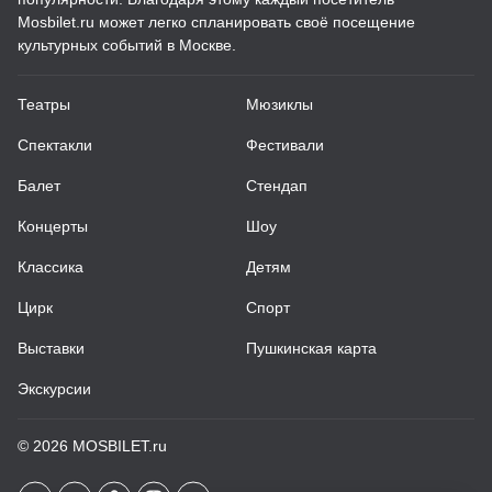
Mosbilet.ru может легко спланировать своё посещение
культурных событий в Москве.
Театры
Мюзиклы
Спектакли
Фестивали
Балет
Стендап
Концерты
Шоу
Классика
Детям
Цирк
Спорт
Выставки
Пушкинская карта
Экскурсии
© 2026
MOSBILET.ru