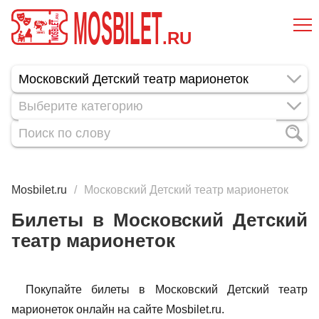
MOSBILET
.RU
Выберите категорию
Mosbilet.ru
Московский Детский театр марионеток
Билеты в Московский Детский
театр марионеток
Покупайте билеты в Московский Детский театр
марионеток онлайн на сайте Mosbilet.ru.