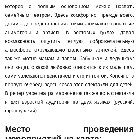
которое с полным основанием можно назвать
семейным театром. Здесь комфортно, прежде всего,
детям – до представления с ними занимаются опытные
аниматоры и артисты в ростовых куклах, давая
возможность ощутить теплую, доброжелательную
атмосферу, окружающую маленьких зрителей. Здесь
так же уютно мамам и папам, бабушкам и дедушкам:
они видят, с какой любовью относятся к их малышам,
сами увлекаются действием и его интригой. Конечно, в
первую очередь здесь создаются спектакли для детей.
В репертуаре театра марионеток так же есть спектакли
и для взрослой аудитории на двух языках (русский,
французский).
Место проведения
мероприятий на карте: