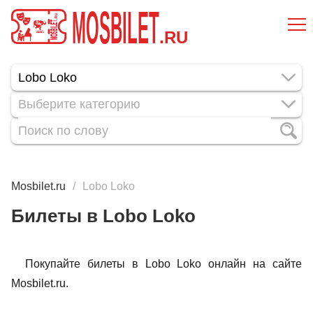
MOSBILET
.RU
Выберите категорию
Mosbilet.ru
Lobo Loko
Билеты в Lobo Loko
Покупайте билеты в Lobo Loko онлайн на сайте
Mosbilet.ru.