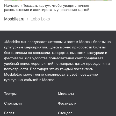
Нажмите «Показать карту», чтобы увидеть точное
расположение и активировать управление картой.
Mosbilet.ru
Lobo Loko
«Mosbilet.ru» предлагает жителям и гостям Москвы билеты на
культурные мероприятия. Здесь можно приобрести билеты
без комиссии на спектакли, концерты, выставки, экскурсии и
фестивали. Для удобства пользователей сайт предлагает
удобный поиск мероприятий по жанрам, датам проведения и
популярности. Благодаря этому каждый посетитель
Mosbilet.ru может легко спланировать своё посещение
культурных событий в Москве.
Театры
Мюзиклы
Спектакли
Фестивали
Балет
Стендап