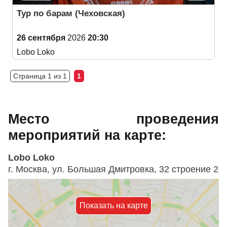
Тур по барам (Чеховская)
26 сентября
2026
20:30
Lobo Loko
Страница 1 из 1
1
Место проведения
мероприятий на карте:
Lobo Loko
г. Москва, ул. Большая Дмитровка, 32 строение 2
Показать на карте