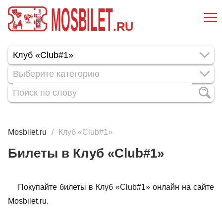
MOSBILET
.RU
Выберите категорию
Mosbilet.ru
Клуб «Club#1»
Билеты в Клуб «Club#1»
Покупайте билеты в Клуб «Club#1» онлайн на сайте
Mosbilet.ru.