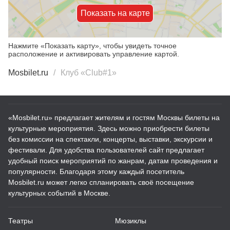
Показать на карте
Нажмите «Показать карту», чтобы увидеть точное
расположение и активировать управление картой.
Mosbilet.ru
Клуб «Club#1»
«Mosbilet.ru» предлагает жителям и гостям Москвы билеты на
культурные мероприятия. Здесь можно приобрести билеты
без комиссии на спектакли, концерты, выставки, экскурсии и
фестивали. Для удобства пользователей сайт предлагает
удобный поиск мероприятий по жанрам, датам проведения и
популярности. Благодаря этому каждый посетитель
Mosbilet.ru может легко спланировать своё посещение
культурных событий в Москве.
Театры
Мюзиклы