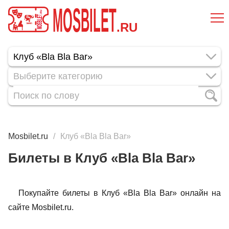
MOSBILET
.RU
Выберите категорию
Mosbilet.ru
Клуб «Bla Bla Bar»
Билеты в Клуб «Bla Bla Bar»
Покупайте билеты в Клуб «Bla Bla Bar» онлайн на
сайте Mosbilet.ru.