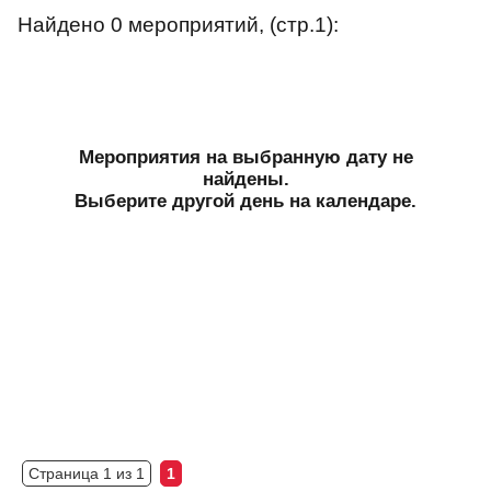
Найдено 0 мероприятий, (стр.1):
Мероприятия на выбранную дату не
найдены.
Выберите другой день на календаре.
Страница 1 из 1
1