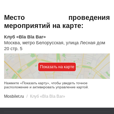
Место проведения
мероприятий на карте:
Клуб «Bla Bla Bar»
Москва, метро Белорусская, улица Лесная дом
20 стр. 5
Показать на карте
Нажмите «Показать карту», чтобы увидеть точное
расположение и активировать управление картой.
Mosbilet.ru
Клуб «Bla Bla Bar»