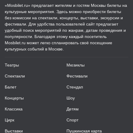
«Mosbilet.ru» предлагает жителям и гостям Москвы билеты на
культурные мероприятия. Здесь можно приобрести билеты
без комиссии на спектакли, концерты, выставки, экскурсии и
фестивали. Для удобства пользователей сайт предлагает
удобный поиск мероприятий по жанрам, датам проведения и
популярности. Благодаря этому каждый посетитель
Mosbilet.ru может легко спланировать своё посещение
культурных событий в Москве.
Театры
Мюзиклы
Спектакли
Фестивали
Балет
Стендап
Концерты
Шоу
Классика
Детям
Цирк
Спорт
Выставки
Пушкинская карта