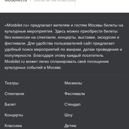
«Mosbilet.ru» предлагает жителям и гостям Москвы билеты на
культурные мероприятия. Здесь можно приобрести билеты
без комиссии на спектакли, концерты, выставки, экскурсии и
фестивали. Для удобства пользователей сайт предлагает
удобный поиск мероприятий по жанрам, датам проведения и
популярности. Благодаря этому каждый посетитель
Mosbilet.ru может легко спланировать своё посещение
культурных событий в Москве.
Театры
Мюзиклы
Спектакли
Фестивали
Балет
Стендап
Концерты
Шоу
Классика
Детям