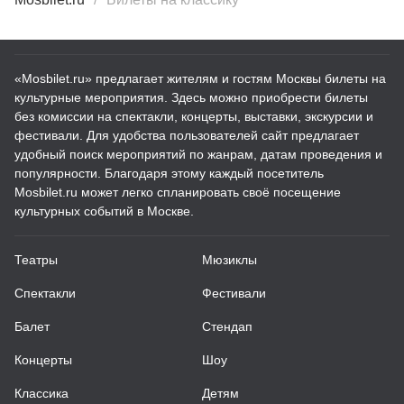
«Mosbilet.ru» предлагает жителям и гостям Москвы билеты на
культурные мероприятия. Здесь можно приобрести билеты
без комиссии на спектакли, концерты, выставки, экскурсии и
фестивали. Для удобства пользователей сайт предлагает
удобный поиск мероприятий по жанрам, датам проведения и
популярности. Благодаря этому каждый посетитель
Mosbilet.ru может легко спланировать своё посещение
культурных событий в Москве.
Театры
Мюзиклы
Спектакли
Фестивали
Балет
Стендап
Концерты
Шоу
Классика
Детям