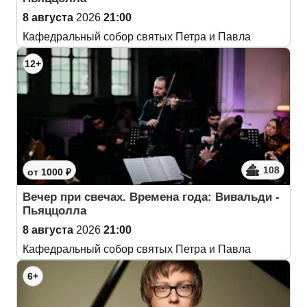
8 августа
2026
21:00
Кафедральный собор святых Петра и Павла
12+
108
от 1000 ₽
Вечер при свечах. Времена года: Вивальди -
Пьяццолла
8 августа
2026
21:00
Кафедральный собор святых Петра и Павла
6+