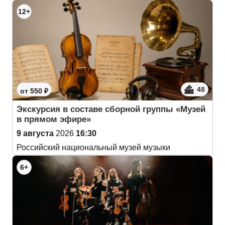
12+
48
от 550 ₽
Экскурсия в составе сборной группы «Музей
в прямом эфире»
9 августа
2026
16:30
Российский национальный музей музыки
6+