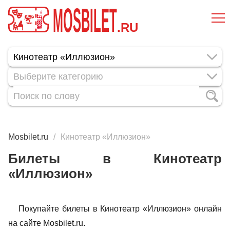
MOSBILET
.RU
Выберите категорию
Mosbilet.ru
Кинотеатр «Иллюзион»
Билеты в Кинотеатр
«Иллюзион»
Покупайте билеты в Кинотеатр «Иллюзион» онлайн
на сайте Mosbilet.ru.