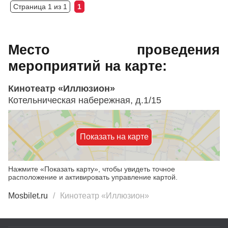
Страница 1 из 1
1
Место проведения
мероприятий на карте:
Кинотеатр «Иллюзион»
Котельническая набережная, д.1/15
Показать на карте
Нажмите «Показать карту», чтобы увидеть точное
расположение и активировать управление картой.
Mosbilet.ru
Кинотеатр «Иллюзион»