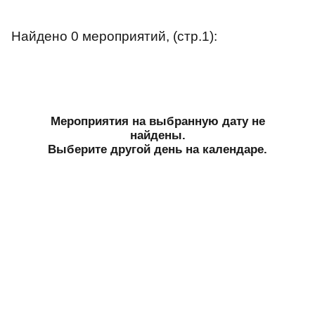
Найдено 0 мероприятий, (стр.1):
Мероприятия на выбранную дату не
найдены.
Выберите другой день на календаре.