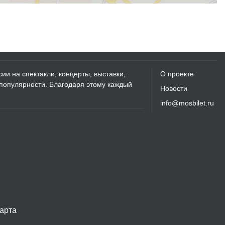
ии на спектакли, концерты, выставки,
О проекте
 популярности. Благодаря этому каждый
Новости
info@mosbilet.ru
арта