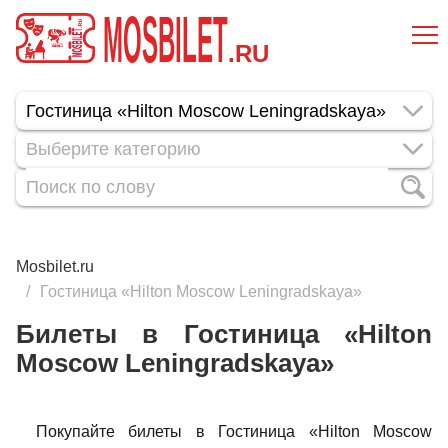
MOSBILET
.RU
Выберите категорию
Mosbilet.ru
Гостиница «Hilton Moscow Leningradskaya»
Билеты в Гостиница «Hilton
Moscow Leningradskaya»
Покупайте билеты в Гостиница «Hilton Moscow