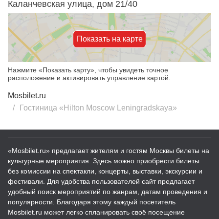
Каланчевская улица, дом 21/40
Показать на карте
Нажмите «Показать карту», чтобы увидеть точное
расположение и активировать управление картой.
Mosbilet.ru
Гостиница «Hilton Moscow Leningradskaya»
«Mosbilet.ru» предлагает жителям и гостям Москвы билеты на
культурные мероприятия. Здесь можно приобрести билеты
без комиссии на спектакли, концерты, выставки, экскурсии и
фестивали. Для удобства пользователей сайт предлагает
удобный поиск мероприятий по жанрам, датам проведения и
популярности. Благодаря этому каждый посетитель
Mosbilet.ru может легко спланировать своё посещение