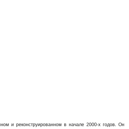
нном и реконструированном в начале 2000-х годов. Он