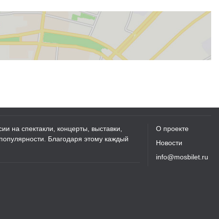
ии на спектакли, концерты, выставки,
О проекте
 популярности. Благодаря этому каждый
Новости
info@mosbilet.ru