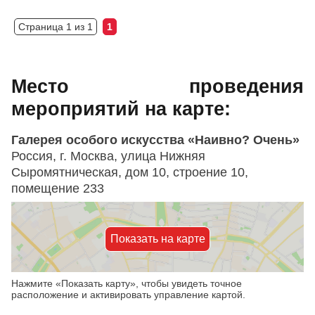
Страница 1 из 1
1
Место проведения
мероприятий на карте:
Галерея особого искусства «Наивно? Очень»
Россия, г. Москва, улица Нижняя
Сыромятническая, дом 10, строение 10,
помещение 233
Показать на карте
Нажмите «Показать карту», чтобы увидеть точное
расположение и активировать управление картой.