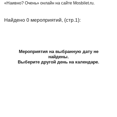
«Наивно? Очень» онлайн на сайте Mosbilet.ru.
Найдено 0 мероприятий, (стр.1):
Мероприятия на выбранную дату не
найдены.
Выберите другой день на календаре.