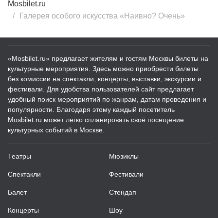
Mosbilet.ru
Галерея особого искусства «Наивно? Очень»
«Mosbilet.ru» предлагает жителям и гостям Москвы билеты на
культурные мероприятия. Здесь можно приобрести билеты
без комиссии на спектакли, концерты, выставки, экскурсии и
фестивали. Для удобства пользователей сайт предлагает
удобный поиск мероприятий по жанрам, датам проведения и
популярности. Благодаря этому каждый посетитель
Mosbilet.ru может легко спланировать своё посещение
культурных событий в Москве.
Театры
Мюзиклы
Спектакли
Фестивали
Балет
Стендап
Концерты
Шоу