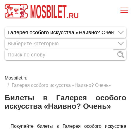
MOSBILET
.RU
Выберите категорию
Mosbilet.ru
Галерея особого искусства «Наивно? Очень»
Билеты в Галерея особого
искусства «Наивно? Очень»
Покупайте билеты в Галерея особого искусства