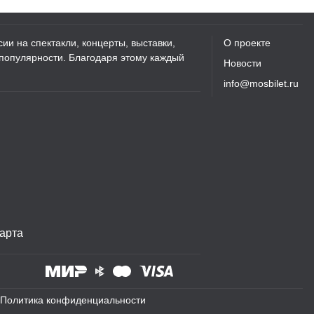
ии на спектакли, концерты, выставки,
О проекте
 популярности. Благодаря этому каждый
Новости
info@mosbilet.ru
арта
Политика конфиденциальности