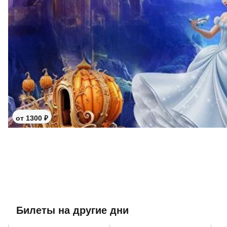
от 1300 ₽
Билеты на другие дни