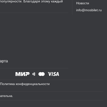
 популярности. Благодаря этому каждый
Новости
info@mosbilet.ru
арта
Политика конфиденциальности
зательна.