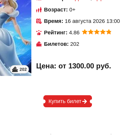
Возраст:
0+
Время:
16 августа 2026 13:00
Рейтинг:
4.86
Билетов:
202
Цена: от 1300.00 руб.
202
Купить билет