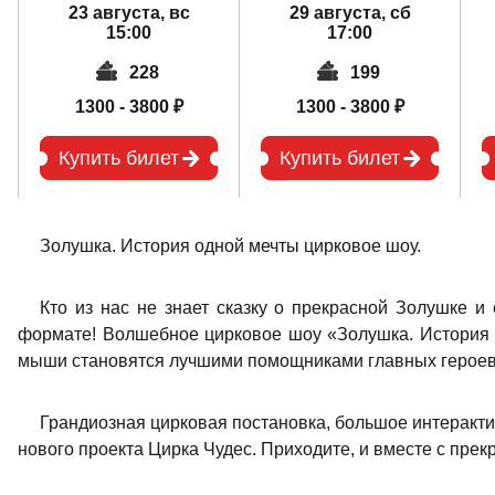
23 августа, вс
29 августа, сб
15:00
17:00
228
199
1300 - 3800 ₽
1300 - 3800 ₽
Купить билет
Купить билет
Золушка. История одной мечты цирковое шоу.
Кто из нас не знает сказку о прекрасной Золушке и
формате! Волшебное цирковое шоу «Золушка. История 
мыши становятся лучшими помощниками главных героев 
Грандиозная цирковая постановка, большое интеракти
нового проекта Цирка Чудес. Приходите, и вместе с прек