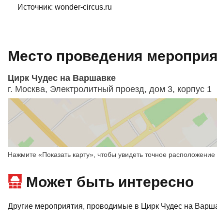
Источник: wonder-circus.ru
Место проведения мероприят
Цирк Чудес на Варшавке
г. Москва, Электролитный проезд, дом 3, корпус 1
Нажмите «Показать карту», чтобы увидеть точное расположение 
Может быть интересно
Другие мероприятия, проводимые в Цирк Чудес на Варш