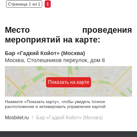
Страница 1 из 1
1
Место проведения
мероприятий на карте:
Бар «Гадкий Койот» (Москва)
Москва, Столешников переулок, дом 8
Показать на карте
Нажмите «Показать карту», чтобы увидеть точное
расположение и активировать управление картой.
Mosbilet.ru
Бар «Гадкий Койот» (Москва)