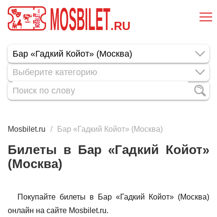
MOSBILET
.RU
Выберите категорию
Mosbilet.ru
Бар «Гадкий Койот» (Москва)
Билеты в Бар «Гадкий Койот»
(Москва)
Покупайте билеты в Бар «Гадкий Койот» (Москва)
онлайн на сайте Mosbilet.ru.