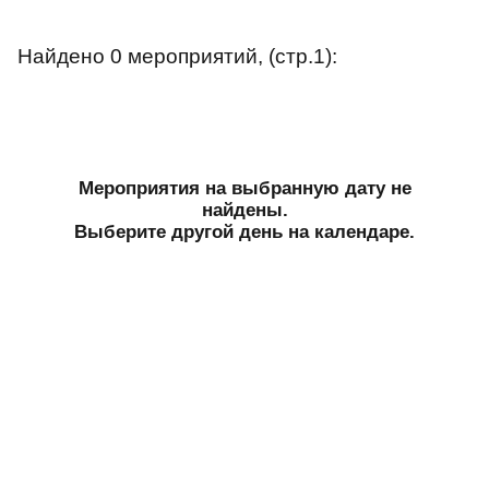
Найдено 0 мероприятий, (стр.1):
Мероприятия на выбранную дату не
найдены.
Выберите другой день на календаре.