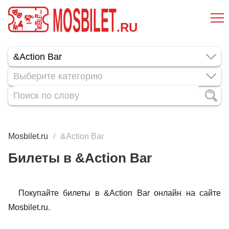
MOSBILET
.RU
Выберите категорию
Mosbilet.ru
&Action Bar
Билеты в &Action Bar
Покупайте билеты в &Action Bar онлайн на сайте
Mosbilet.ru.