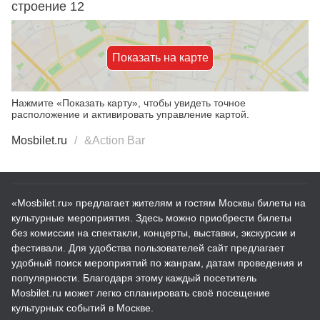
строение 12
Показать на карте
Нажмите «Показать карту», чтобы увидеть точное
расположение и активировать управление картой.
Mosbilet.ru
&Action Bar
«Mosbilet.ru» предлагает жителям и гостям Москвы билеты на
культурные мероприятия. Здесь можно приобрести билеты
без комиссии на спектакли, концерты, выставки, экскурсии и
фестивали. Для удобства пользователей сайт предлагает
удобный поиск мероприятий по жанрам, датам проведения и
популярности. Благодаря этому каждый посетитель
Mosbilet.ru может легко спланировать своё посещение
культурных событий в Москве.